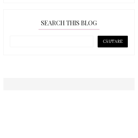
SEARCH THIS BLOG