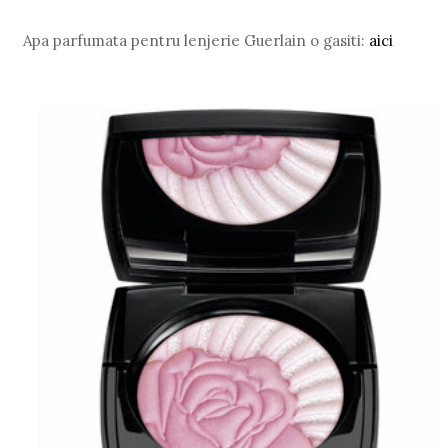
Apa parfumata pentru lenjerie Guerlain o gasiti:
aici