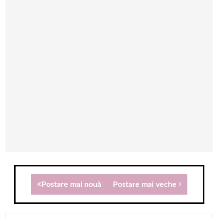
Postare mai nouă
Postare mai veche