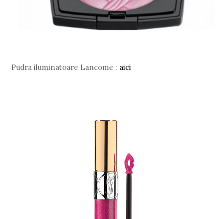
Pudra iluminatoare Lancome :
aici