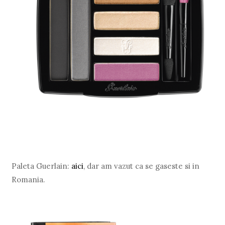
Paleta Guerlain:
aici
, dar am vazut ca se gaseste si in
Romania.