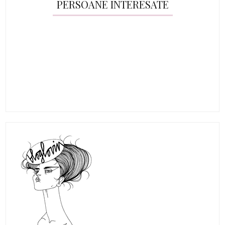
PERSOANE INTERESATE