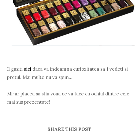
Il gasiti
aici
daca va indeamna curiozitatea sa-i vedeti si
pretul. Mai multe nu va spun...
Mi-ar placea sa stiu voua ce va face cu ochiul dintre cele
mai sus prezentate!
SHARE THIS POST