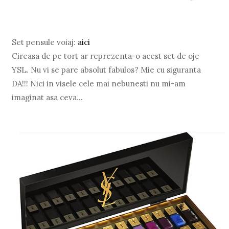
Set pensule voiaj:
aici
Cireasa de pe tort ar reprezenta-o acest set de oje
YSL. Nu vi se pare absolut fabulos? Mie cu siguranta
DA!!! Nici in visele cele mai nebunesti nu mi-am
imaginat asa ceva...