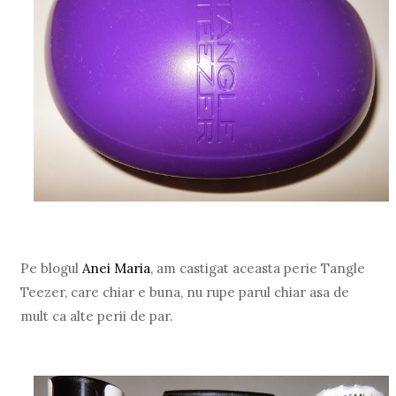
Pe blogul
Anei Maria
, am castigat aceasta perie Tangle
Teezer, care chiar e buna, nu rupe parul chiar asa de
mult ca alte perii de par.