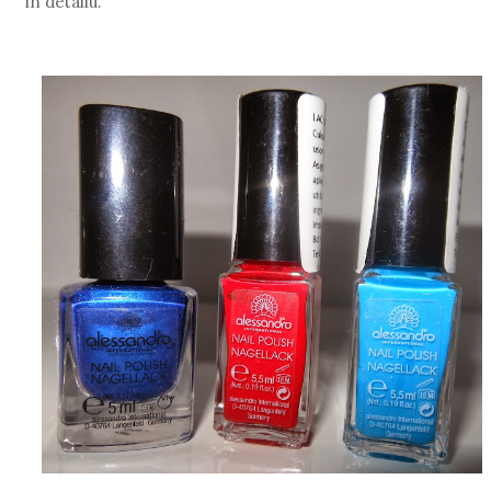
in detaliu.