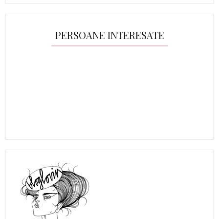
PERSOANE INTERESATE