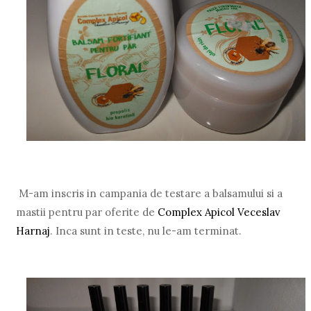
M-am inscris in campania de testare a balsamului si a
mastii pentru par oferite de
Complex Apicol Veceslav
Harnaj
. Inca sunt in teste, nu le-am terminat.