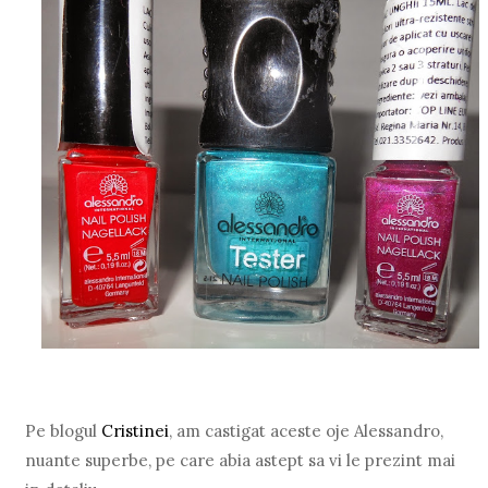
Pe blogul
Cristinei
, am castigat aceste oje Alessandro,
nuante superbe, pe care abia astept sa vi le prezint mai