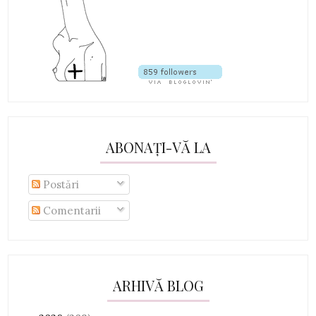
ABONAȚI-VĂ LA
Postări
Comentarii
ARHIVĂ BLOG