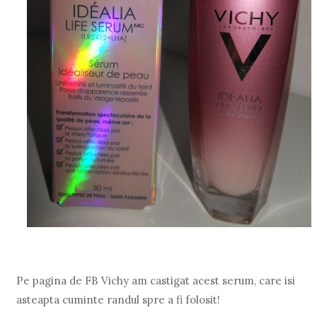
Pe pagina de FB Vichy am castigat acest serum, care isi
asteapta cuminte randul spre a fi folosit!