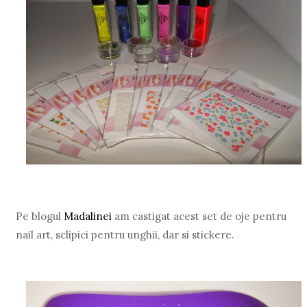
Pe blogul
Madalinei
am castigat acest set de oje pentru
nail art, sclipici pentru unghii, dar si stickere.