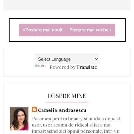
Postare mai nouă
Postare mai veche
Powered by
Translate
DESPRE MINE
Camelia Andrasescu
Pasiunea pentru beauty si moda a depasit
usor, usor teama de ridicol si iata-ma
impartasind aici opinii personale, intr-un