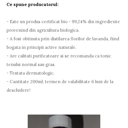
Ce spune producatorul:
- Este un produs certificat bio - 99,24% din ingrediente
provenind din agricultura biologica.
- A fost obtinuta prin distilarea florilor de lavanda, fiind
bogata in principii active naturale.
- Are calitati purificatoare si se recomanda ca tonic
tenului normal sau gras.
- Testata dermatologic.
- Cantitate 200ml, termen de valabilitate 6 luni de la
deschidere!