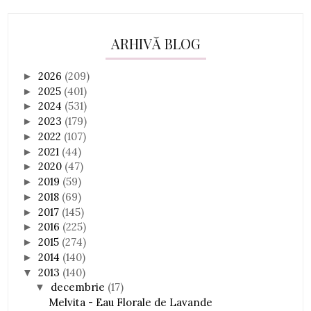
ARHIVĂ BLOG
2026
(209)
►
2025
(401)
►
2024
(531)
►
2023
(179)
►
2022
(107)
►
2021
(44)
►
2020
(47)
►
2019
(59)
►
2018
(69)
►
2017
(145)
►
2016
(225)
►
2015
(274)
►
2014
(140)
►
2013
(140)
▼
decembrie
(17)
▼
Melvita - Eau Florale de Lavande