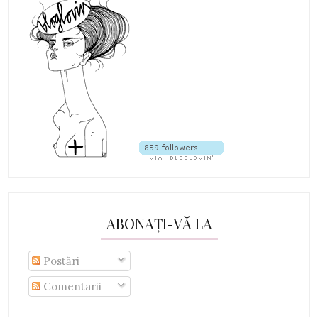
ABONAȚI-VĂ LA
Postări
Comentarii