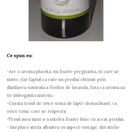
Ce spun eu:
-Are o aroma placuta, nu foarte pregnanta, in care se
simte clar faptul ca este un produs obtinut prin
distilarea naturala a florilor de lavanda, fara ca aroma sa
fie imbogatita sintetic.
-Curata tenul de orice urma de lapte demachiant, ca
orice tonic care se respecta
-Tenul meu mixt s-a inteles foarte bine cu acest produs.
- Imi place sticla albastra cu aspect vintage, din sticla-