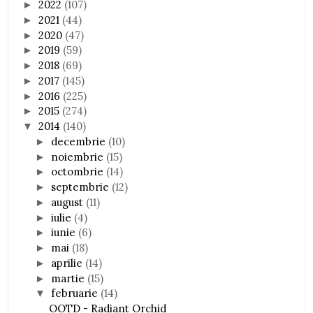
2022
(107)
►
2021
(44)
►
2020
(47)
►
2019
(59)
►
2018
(69)
►
2017
(145)
►
2016
(225)
►
2015
(274)
►
2014
(140)
▼
decembrie
(10)
►
noiembrie
(15)
►
octombrie
(14)
►
septembrie
(12)
►
august
(11)
►
iulie
(4)
►
iunie
(6)
►
mai
(18)
►
aprilie
(14)
►
martie
(15)
►
februarie
(14)
▼
OOTD - Radiant Orchid