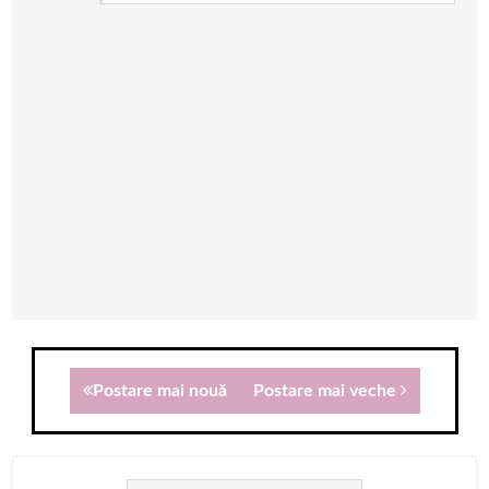
Postare mai nouă
Postare mai veche