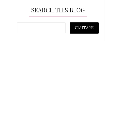
SEARCH THIS BLOG