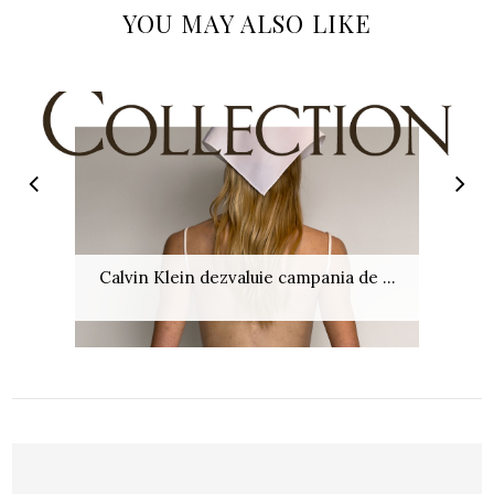
YOU MAY ALSO LIKE
Calvin Klein dezvaluie campania de ...