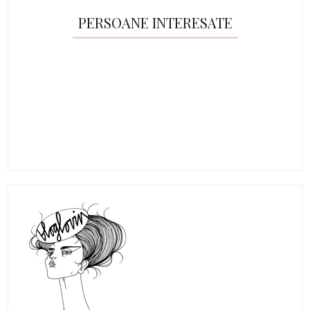
PERSOANE INTERESATE