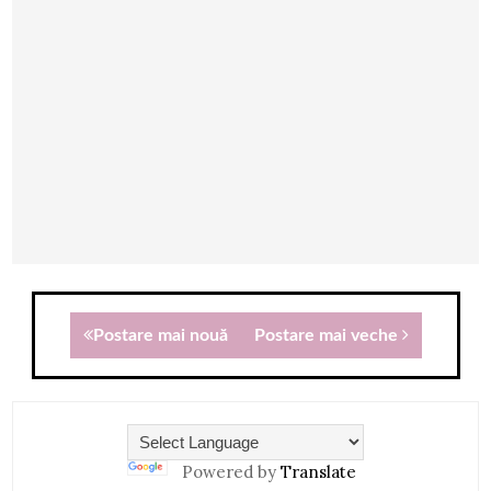
Postare mai nouă
Postare mai veche
Powered by
Translate