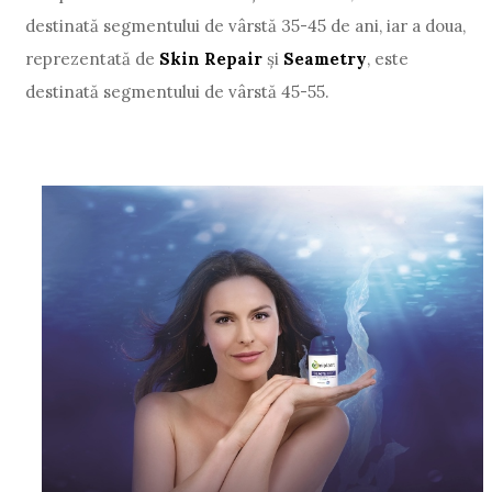
destinată segmentului de vârstă 35-45 de ani, iar a doua,
reprezentată de
Skin Repair
şi
Seametry
, este
destinată segmentului de vârstă 45-55.