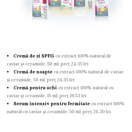
• Cremă de zi SPF15
cu extract 100% natural de
caviar şi ceramide, 50 ml, preţ 24.35 lei
• Cremă de noapte
cu extract 100% natural de caviar
şi ceramide, 50 ml, preţ 24.35 lei
• Cremă pentru ochi
cu extract 100% natural cu
caviar şi ceramide, 15 ml, preţ 19.53 lei
• Serum intensiv pentru fermitate
cu extract 100%
natural cu caviar şi ceramide, 50 ml, preţ 26.30 lei