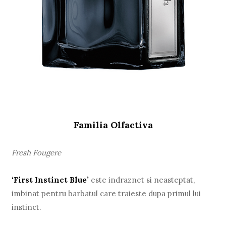
Familia Olfactiva
Fresh Fougere
‘First Instinct Blue’
este indraznet si neasteptat,
imbinat pentru barbatul care traieste dupa primul lui
instinct.