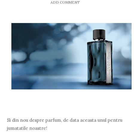
ADD COMMENT
Si din nou despre parfum, de data aceasta unul pentru
jumatatile noastre!