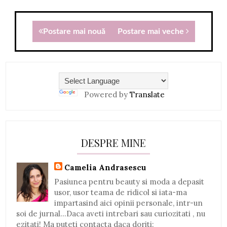
Postare mai nouă
Postare mai veche
Powered by
Translate
DESPRE MINE
Camelia Andrasescu
Pasiunea pentru beauty si moda a depasit
usor, usor teama de ridicol si iata-ma
impartasind aici opinii personale, intr-un
soi de jurnal...Daca aveti intrebari sau curiozitati , nu
ezitati! Ma puteti contacta daca doriti: