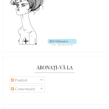
ABONAȚI-VĂ LA
Postări
Comentarii