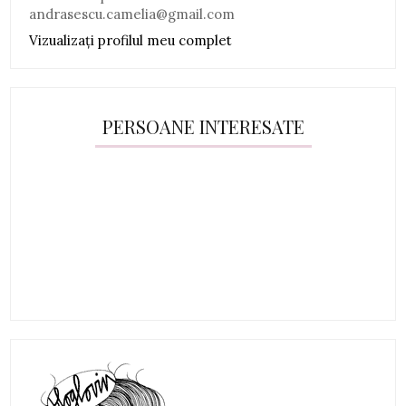
andrasescu.camelia@gmail.com
Vizualizați profilul meu complet
PERSOANE INTERESATE