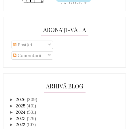
ABONAȚI-VĂ LA
Postări
Comentarii
ARHIVĂ BLOG
2026
(209)
►
2025
(401)
►
2024
(531)
►
2023
(179)
►
2022
(107)
►