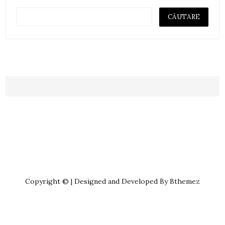
Copyright © | Designed and Developed By Bthemez