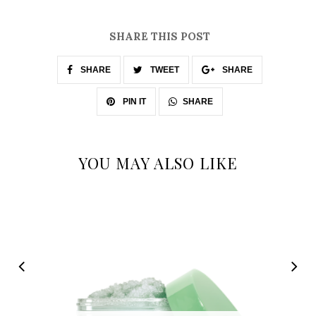
SHARE THIS POST
SHARE
TWEET
SHARE
SHARE
PIN IT
YOU MAY ALSO LIKE