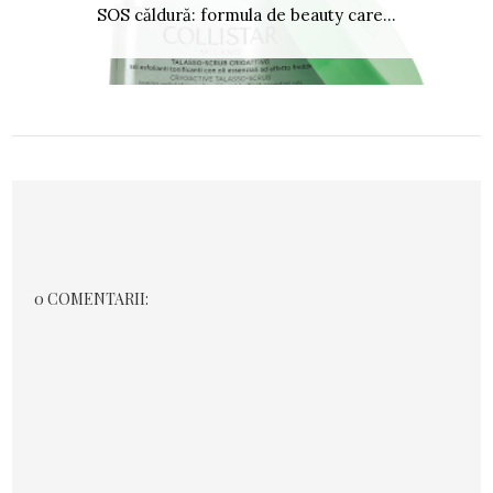
SOS căldură: formula de beauty care...
0 COMENTARII: