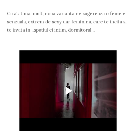
Cu atat mai mult, noua varianta ne sugereaza o femeie
senzuala, extrem de sexy dar feminina, care te incita si
te invita in...spatiul ei intim, dormitorul...