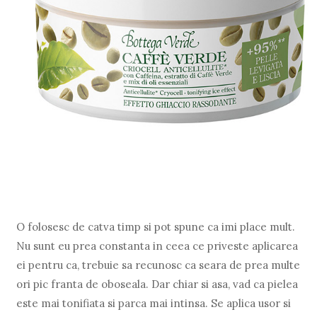
O folosesc de catva timp si pot spune ca imi place mult.
Nu sunt eu prea constanta in ceea ce priveste aplicarea
ei pentru ca, trebuie sa recunosc ca seara de prea multe
ori pic franta de oboseala. Dar chiar si asa, vad ca pielea
este mai tonifiata si parca mai intinsa. Se aplica usor si