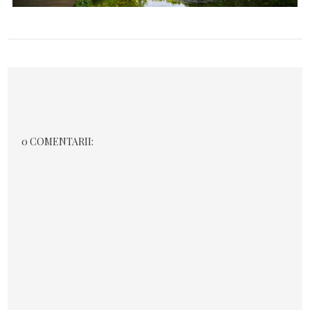
0 COMENTARII: