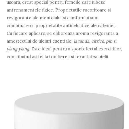
usoara, creat special pentru femeile care iubesc
antrenamentele fizice. Proprietatile racoritoare si
revigorante ale mentolului si camforului sunt
combinate cu proprietatile anticelulitice ale cafeinei.
Cu fiecare aplicare, se elibereaza aroma revigoranta a
amestecului de uleiuri esentiale:
lavanda
,
citrice
,
pin
si
ylang ylang
. Este ideal pentru a spori efectul exercitiilor,
contribuind astfel la tonifierea si fermitatea pielii.