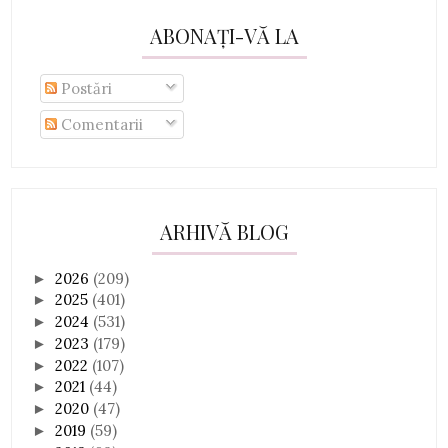
ABONAȚI-VĂ LA
Postări
Comentarii
ARHIVĂ BLOG
2026
(209)
►
2025
(401)
►
2024
(531)
►
2023
(179)
►
2022
(107)
►
2021
(44)
►
2020
(47)
►
2019
(59)
►