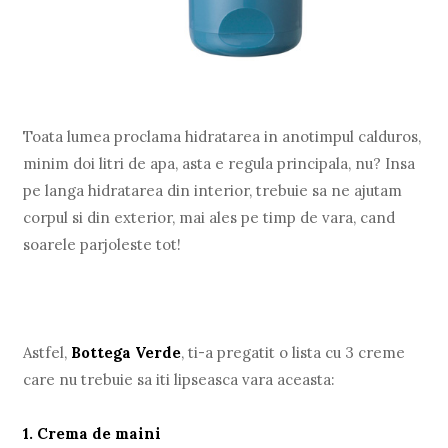
Toata lumea proclama hidratarea in anotimpul calduros,
minim doi litri de apa, asta e regula principala, nu? Insa
pe langa hidratarea din interior, trebuie sa ne ajutam
corpul si din exterior, mai ales pe timp de vara, cand
soarele parjoleste tot!
Astfel,
Bottega Verde
, ti-a pregatit o lista cu 3 creme
care nu trebuie sa iti lipseasca vara aceasta:
1. Crema de maini