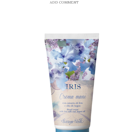
ADD COMMENT