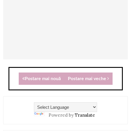
Postare mai nouă
Postare mai veche
Powered by
Translate