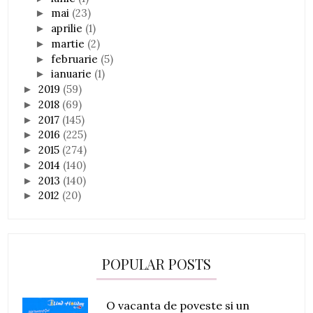
mai
(23)
►
aprilie
(1)
►
martie
(2)
►
februarie
(5)
►
ianuarie
(1)
►
2019
(59)
►
2018
(69)
►
2017
(145)
►
2016
(225)
►
2015
(274)
►
2014
(140)
►
2013
(140)
►
2012
(20)
►
POPULAR POSTS
O vacanta de poveste si un