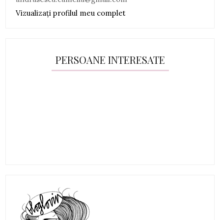
Vizualizați profilul meu complet
PERSOANE INTERESATE