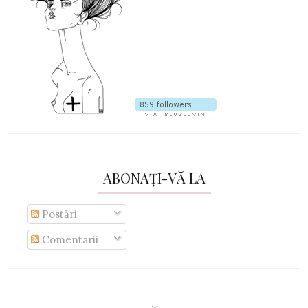
ABONAȚI-VĂ LA
Postări
Comentarii