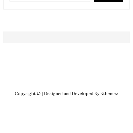
Copyright © | Designed and Developed By Bthemez