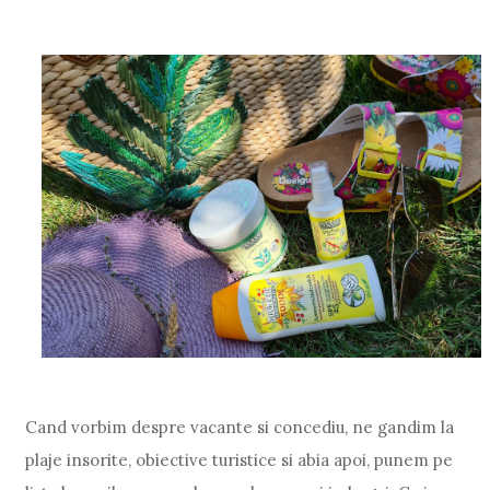
Cand vorbim despre vacante si concediu, ne gandim la
plaje insorite, obiective turistice si abia apoi, punem pe