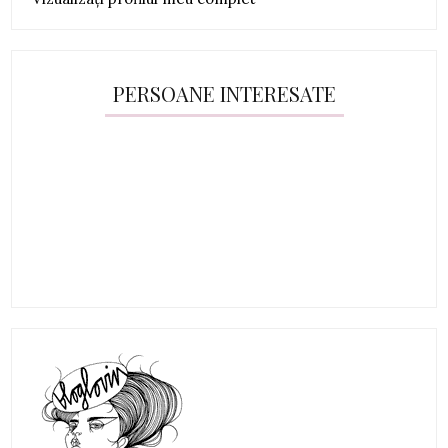
PERSOANE INTERESATE