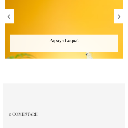
Papaya Loquat
0 COMENTARII: