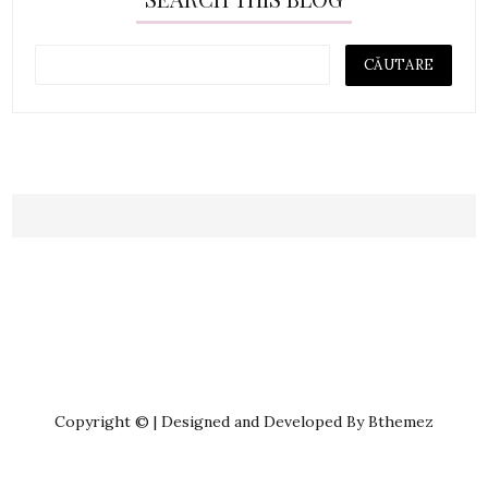
Copyright © | Designed and Developed By Bthemez