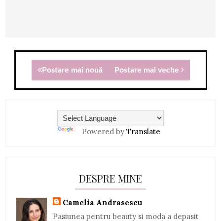
Postare mai nouă
Postare mai veche
Powered by
Translate
DESPRE MINE
Camelia Andrasescu
Pasiunea pentru beauty si moda a depasit