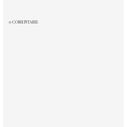
0 COMENTARII: