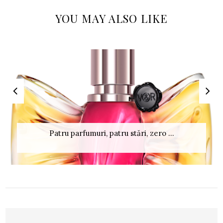
YOU MAY ALSO LIKE
Patru parfumuri, patru stări, zero ...