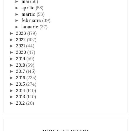
mai
(56)
►
aprilie
(58)
►
martie
(53)
►
februarie
(39)
►
ianuarie
(37)
►
2023
(179)
►
2022
(107)
►
2021
(44)
►
2020
(47)
►
2019
(59)
►
2018
(69)
►
2017
(145)
►
2016
(225)
►
2015
(274)
►
2014
(140)
►
2013
(140)
►
2012
(20)
►