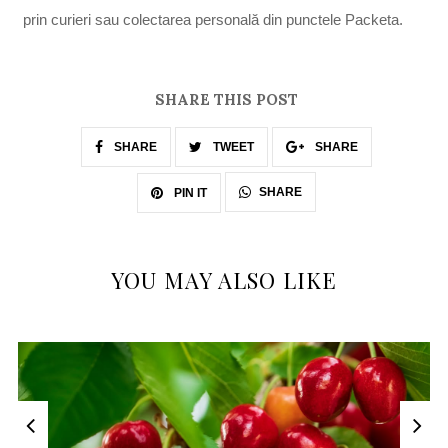
prin curieri sau colectarea personală din punctele Packeta.
SHARE THIS POST
SHARE
TWEET
SHARE
SHARE
PIN IT
YOU MAY ALSO LIKE