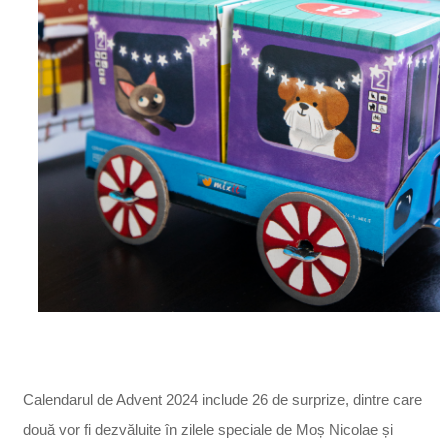
Calendarul de Advent 2024 include 26 de surprize, dintre care
două vor fi dezvăluite în zilele speciale de Moș Nicolae și