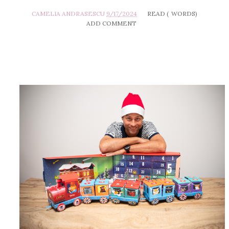
CAMELIA ANDRASESCU
9/17/2024
READ (
WORDS)
ADD COMMENT