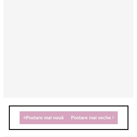
Postare mai nouă
Postare mai veche