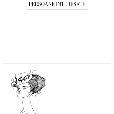
PERSOANE INTERESATE