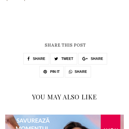
SHARE THIS POST
SHARE
TWEET
SHARE
SHARE
PIN IT
YOU MAY ALSO LIKE