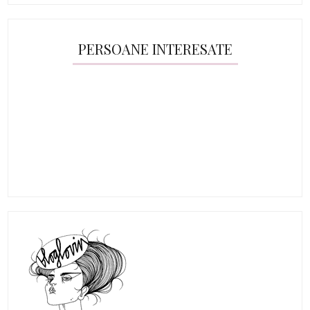
PERSOANE INTERESATE