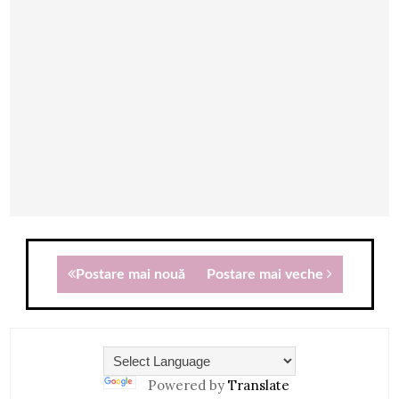
Postare mai nouă
Postare mai veche
Powered by
Translate