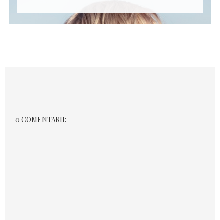
0 COMENTARII: