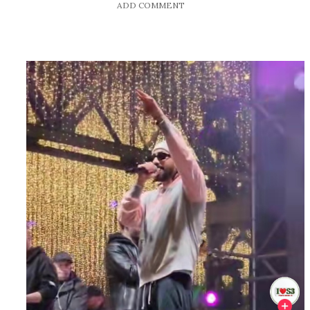
ADD COMMENT