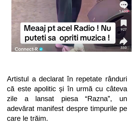
Artistul a declarat în repetate rânduri
că este apolitic și în urmă cu câteva
zile a lansat piesa “Razna”, un
adevărat manifest despre timpurile pe
care le trăim.