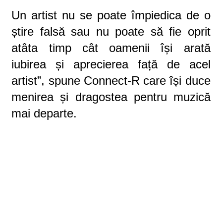
Un artist nu se poate împiedica de o
știre falsă sau nu poate să fie oprit
atâta timp cât oamenii își arată
iubirea și aprecierea față de acel
artist”, spune Connect-R care își duce
menirea și dragostea pentru muzică
mai departe.