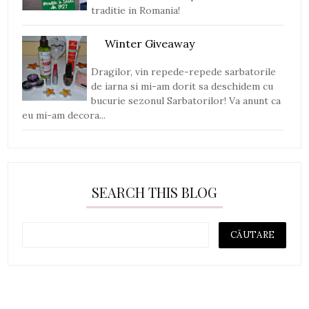
traditie in Romania!
Winter Giveaway
Dragilor, vin repede-repede sarbatorile
de iarna si mi-am dorit sa deschidem cu
bucurie sezonul Sarbatorilor! Va anunt ca
eu mi-am decora...
SEARCH THIS BLOG