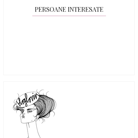
PERSOANE INTERESATE