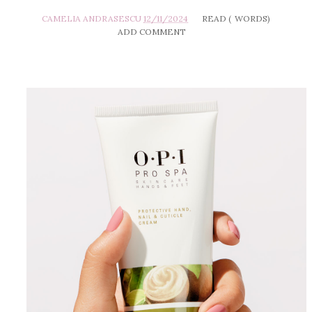
CAMELIA ANDRASESCU
12/11/2024
READ (
WORDS)
ADD COMMENT