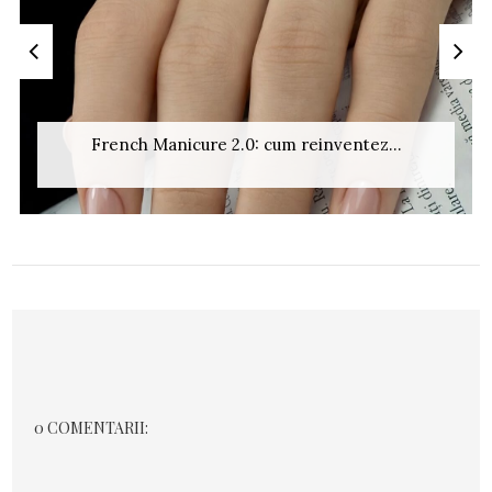
French Manicure 2.0: cum reinventez...
0 COMENTARII: