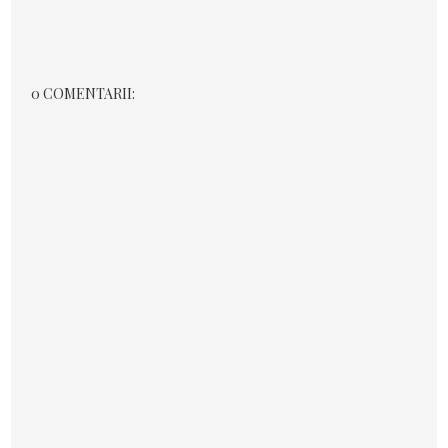
0 COMENTARII: