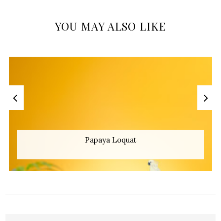
YOU MAY ALSO LIKE
Papaya Loquat