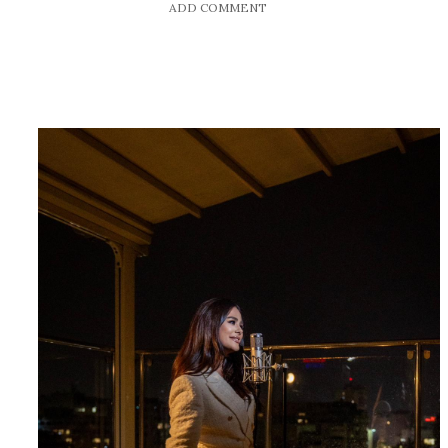
ADD COMMENT