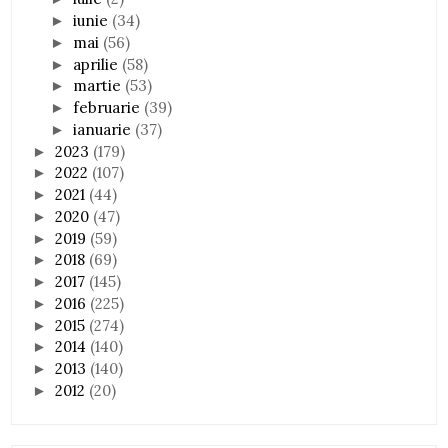
iunie
(34)
►
mai
(56)
►
aprilie
(58)
►
martie
(53)
►
februarie
(39)
►
ianuarie
(37)
►
2023
(179)
►
2022
(107)
►
2021
(44)
►
2020
(47)
►
2019
(59)
►
2018
(69)
►
2017
(145)
►
2016
(225)
►
2015
(274)
►
2014
(140)
►
2013
(140)
►
2012
(20)
►