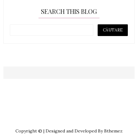
SEARCH THIS BLOG
Copyright © | Designed and Developed By Bthemez