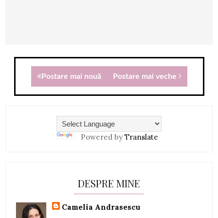
Postare mai nouă
Postare mai veche
Powered by
Translate
DESPRE MINE
Camelia Andrasescu