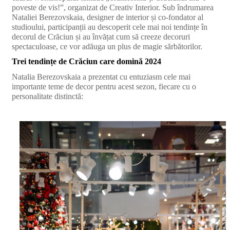
poveste de vis!”, organizat de Creativ Interior. Sub îndrumarea
Nataliei Berezovskaia, designer de interior și co-fondator al
studioului, participanții au descoperit cele mai noi tendințe în
decorul de Crăciun și au învățat cum să creeze decoruri
spectaculoase, ce vor adăuga un plus de magie sărbătorilor.
Trei tendințe de Crăciun care domină 2024
Natalia Berezovskaia a prezentat cu entuziasm cele mai
importante teme de decor pentru acest sezon, fiecare cu o
personalitate distinctă: