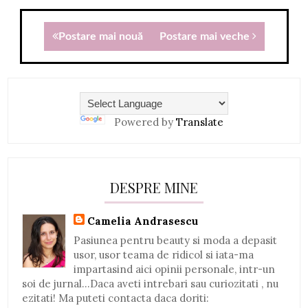
Postare mai nouă
Postare mai veche
Powered by
Translate
DESPRE MINE
Camelia Andrasescu
Pasiunea pentru beauty si moda a depasit
usor, usor teama de ridicol si iata-ma
impartasind aici opinii personale, intr-un
soi de jurnal...Daca aveti intrebari sau curiozitati , nu
ezitati! Ma puteti contacta daca doriti: