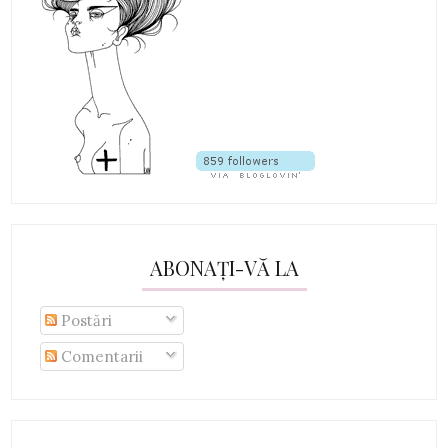
ABONAȚI-VĂ LA
Postări
Comentarii