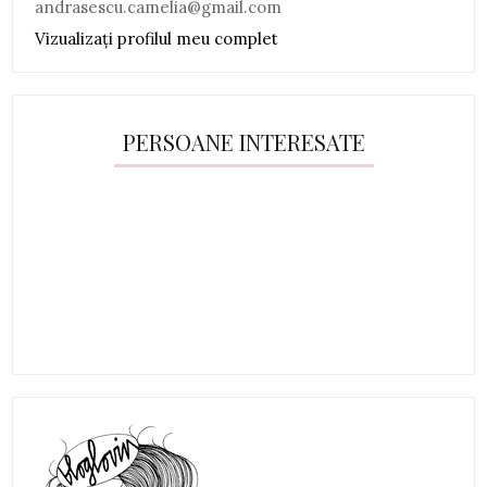
andrasescu.camelia@gmail.com
Vizualizați profilul meu complet
PERSOANE INTERESATE