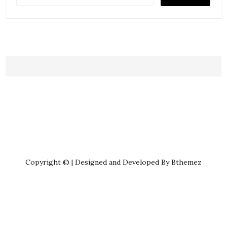
Copyright © | Designed and Developed By Bthemez