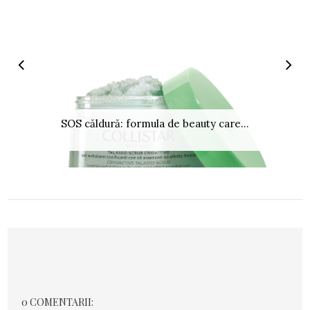
SOS căldură: formula de beauty care...
0 COMENTARII: