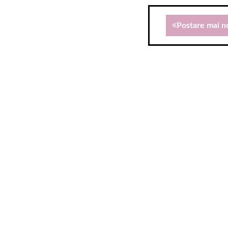
Postare mai n