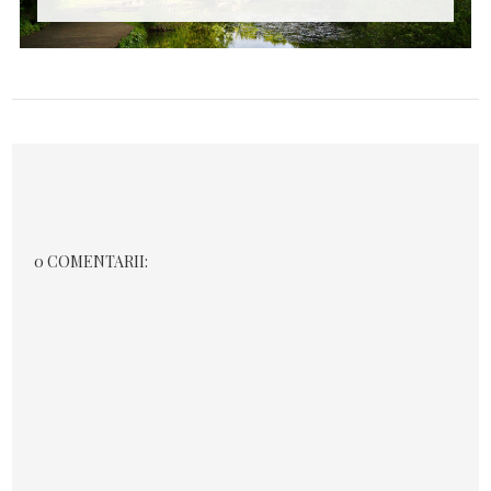
0 COMENTARII: