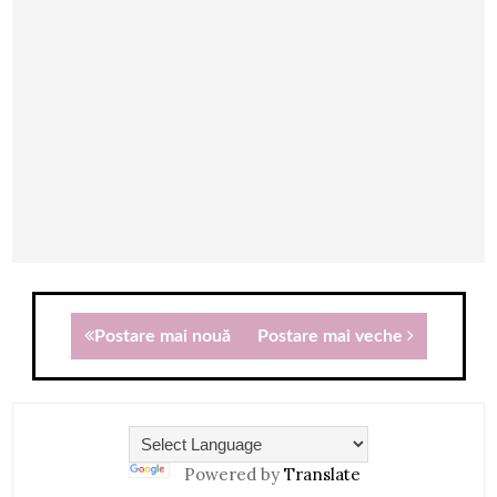
Postare mai nouă
Postare mai veche
Powered by
Translate