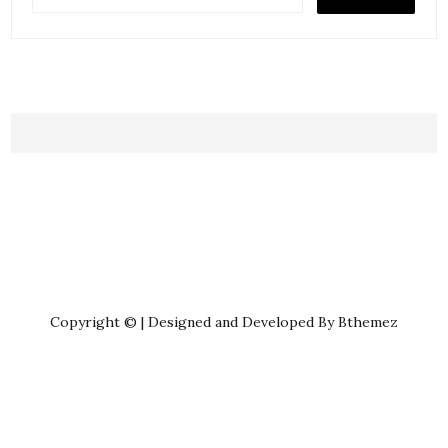
Copyright © | Designed and Developed By Bthemez