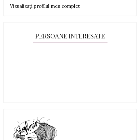
Vizualizați profilul meu complet
PERSOANE INTERESATE