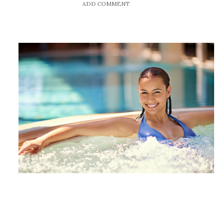
ADD COMMENT