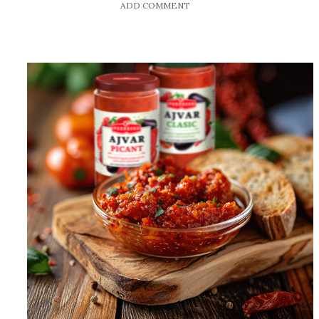
ADD COMMENT