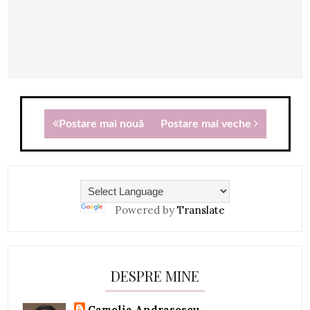
Postare mai nouă
Postare mai veche
Powered by
Translate
DESPRE MINE
Camelia Andrasescu