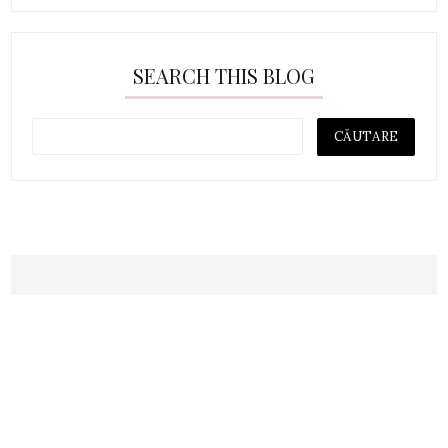
SEARCH THIS BLOG