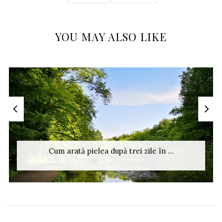
YOU MAY ALSO LIKE
Cum arată pielea după trei zile în ...