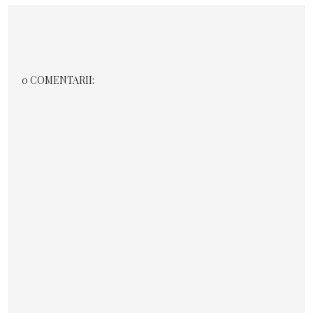
0 COMENTARII: