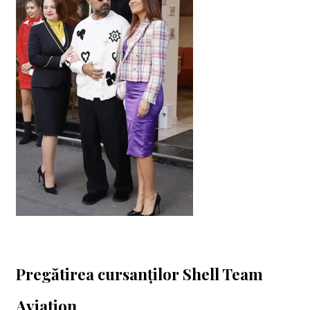
Pregătirea cursanților Shell Team
Aviation