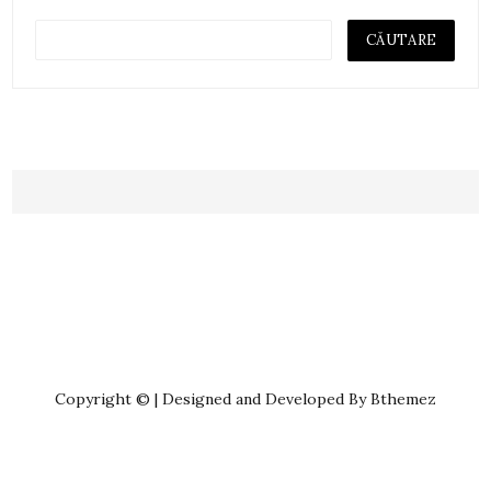
Copyright © | Designed and Developed By Bthemez