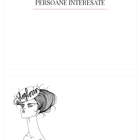
PERSOANE INTERESATE