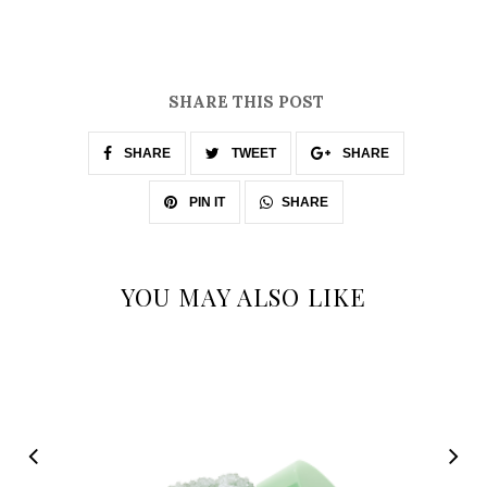
SHARE THIS POST
SHARE
TWEET
SHARE
SHARE
PIN IT
YOU MAY ALSO LIKE