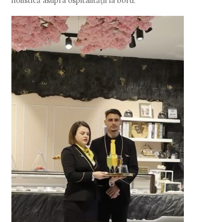
holistică asupra ospitalității la bord.