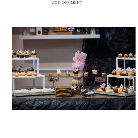
ADD COMMENT