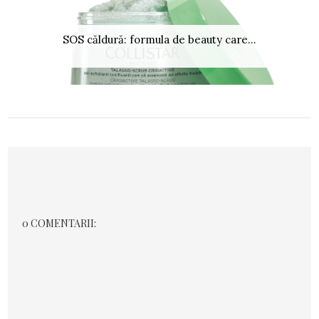
SOS căldură: formula de beauty care...
0 COMENTARII: