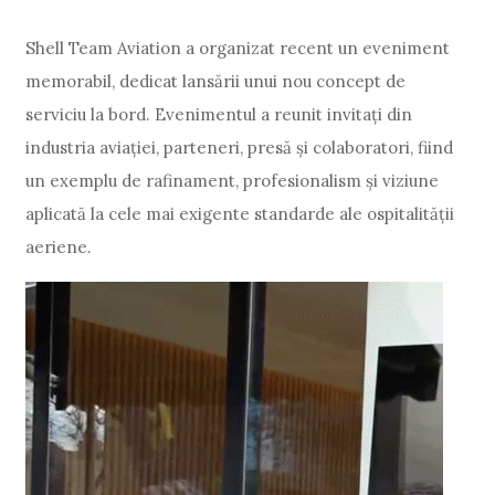
Shell Team Aviation a organizat recent un eveniment
memorabil, dedicat lansării unui nou concept de
serviciu la bord. Evenimentul a reunit invitați din
industria aviației, parteneri, presă și colaboratori, fiind
un exemplu de rafinament, profesionalism și viziune
aplicată la cele mai exigente standarde ale ospitalității
aeriene.