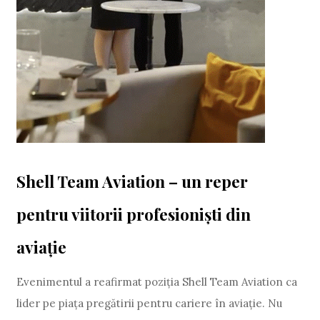
Shell Team Aviation – un reper
pentru viitorii profesioniști din
aviație
Evenimentul a reafirmat poziția Shell Team Aviation ca
lider pe piața pregătirii pentru cariere în aviație. Nu