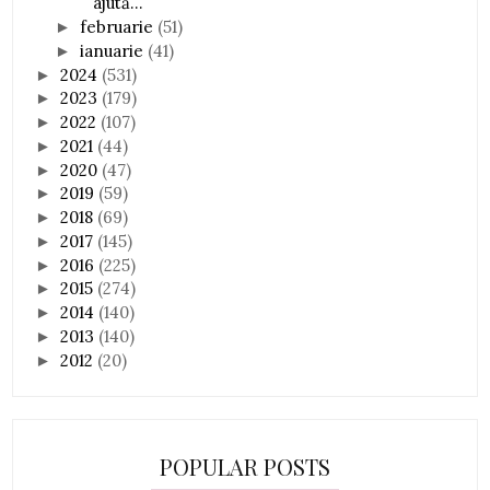
ajută...
februarie
(51)
►
ianuarie
(41)
►
2024
(531)
►
2023
(179)
►
2022
(107)
►
2021
(44)
►
2020
(47)
►
2019
(59)
►
2018
(69)
►
2017
(145)
►
2016
(225)
►
2015
(274)
►
2014
(140)
►
2013
(140)
►
2012
(20)
►
POPULAR POSTS