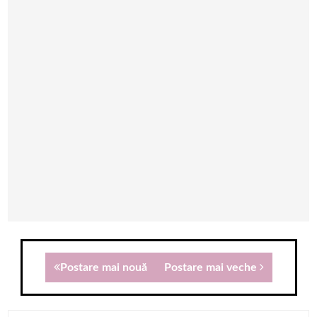
Postare mai nouă
Postare mai veche