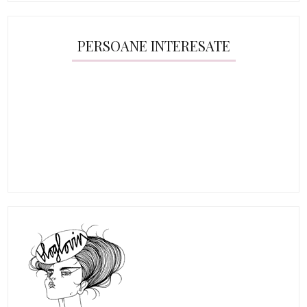
PERSOANE INTERESATE