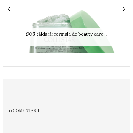
SOS căldură: formula de beauty care...
0 COMENTARII: