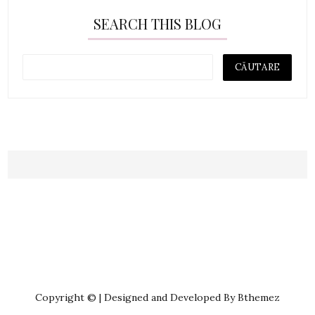
SEARCH THIS BLOG
Copyright © | Designed and Developed By Bthemez