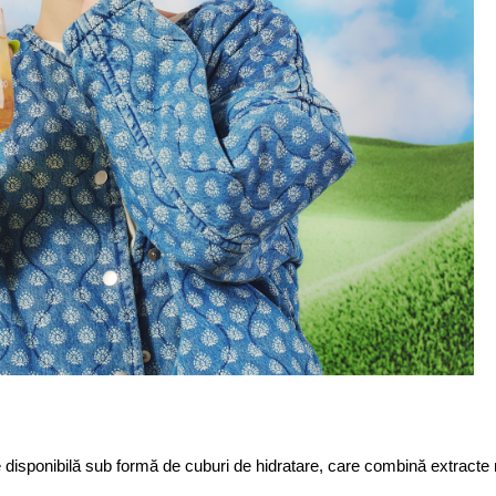
onibilă sub formă de cuburi de hidratare, care combină extracte natural