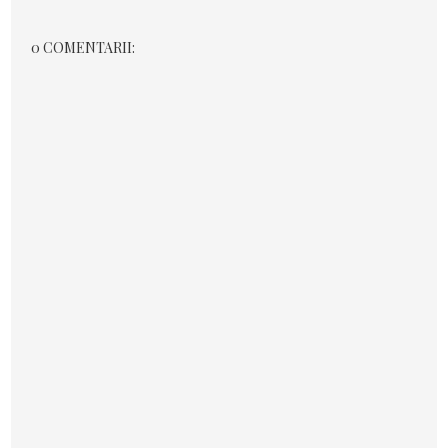
0 COMENTARII: