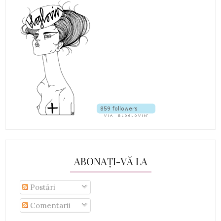
ABONAȚI-VĂ LA
Postări
Comentarii