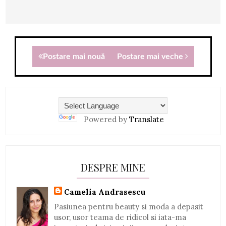
Postare mai nouă
Postare mai veche
Powered by
Translate
DESPRE MINE
Camelia Andrasescu
Pasiunea pentru beauty si moda a depasit
usor, usor teama de ridicol si iata-ma