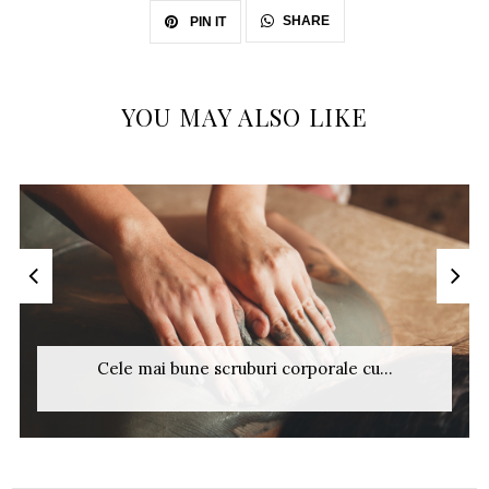
SHARE
PIN IT
YOU MAY ALSO LIKE
Cele mai bune scruburi corporale cu...