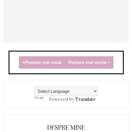
Postare mai nouă
Postare mai veche
Powered by
Translate
DESPRE MINE