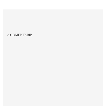
0 COMENTARII: