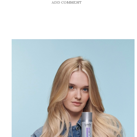
ADD COMMENT