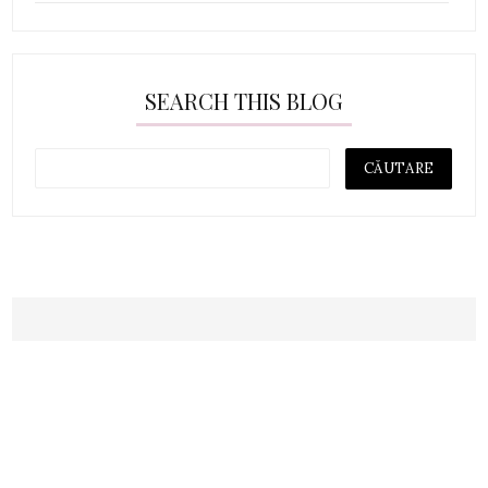
SEARCH THIS BLOG