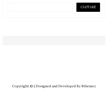
Copyright © | Designed and Developed By Bthemez