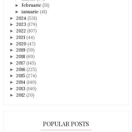
februarie
(51)
►
ianuarie
(41)
►
2024
(531)
►
2023
(179)
►
2022
(107)
►
2021
(44)
►
2020
(47)
►
2019
(59)
►
2018
(69)
►
2017
(145)
►
2016
(225)
►
2015
(274)
►
2014
(140)
►
2013
(140)
►
2012
(20)
►
POPULAR POSTS