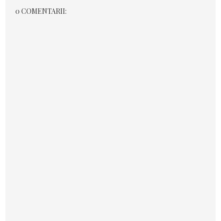
0 COMENTARII: