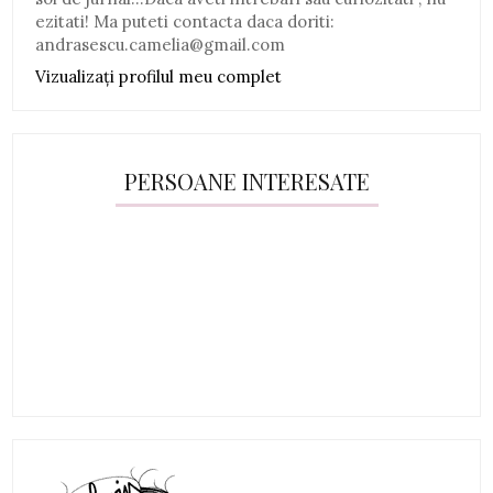
ezitati! Ma puteti contacta daca doriti:
andrasescu.camelia@gmail.com
Vizualizați profilul meu complet
PERSOANE INTERESATE