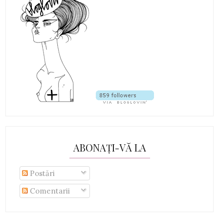
ABONAȚI-VĂ LA
Postări
Comentarii