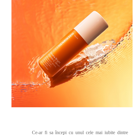
Ce-ar fi sa începi cu unul cele mai iubite dintre