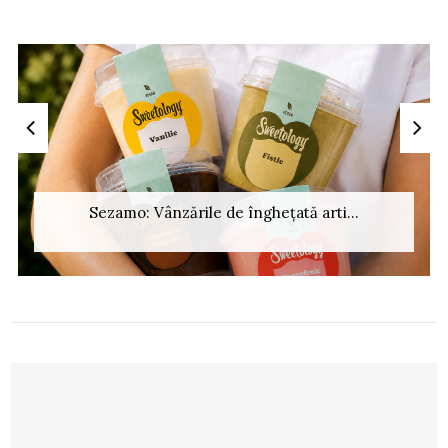
Sezamo: Vânzările de înghețată arti...