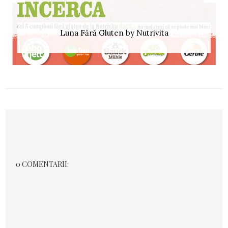
Luna Fără Gluten by Nutrivita
0 COMENTARII: