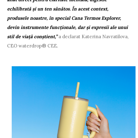
echilibrată și un ten sănătos. În acest context,
produsele noastre, în special Cana Termos Explorer,
devin instrumente funcționale, dar și expresii ale unui
stil de viață conștient,”
a declarat Katerina Navratilova,
CEO waterdrop® CEE.