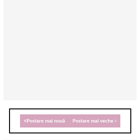
Postare mai nouă
Postare mai veche