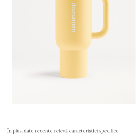
În plus, date recente relevă caracteristici specifice