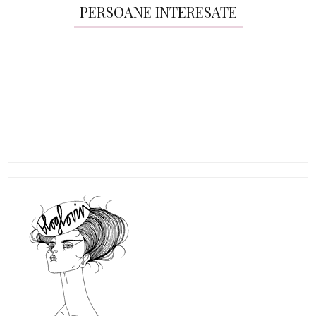
PERSOANE INTERESATE