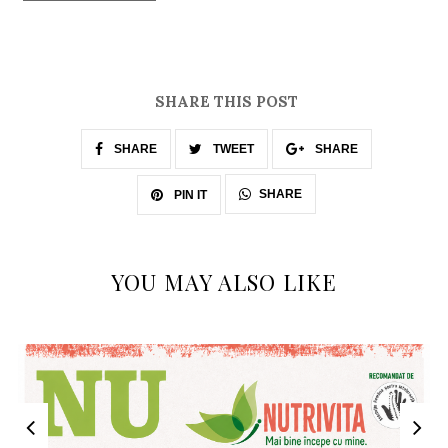
SHARE THIS POST
SHARE
TWEET
SHARE
SHARE
PIN IT
YOU MAY ALSO LIKE