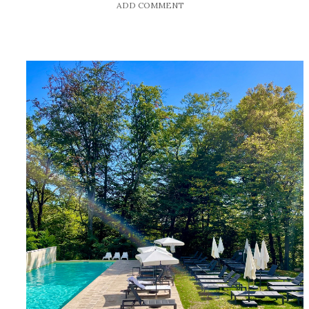
ADD COMMENT