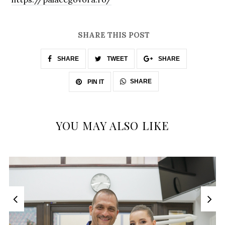
SHARE THIS POST
SHARE
TWEET
SHARE
SHARE
PIN IT
YOU MAY ALSO LIKE