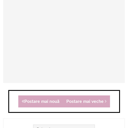
Postare mai nouă
Postare mai veche