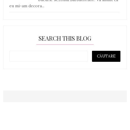
eu mi-am decora...
SEARCH THIS BLOG