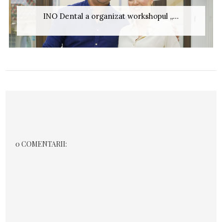
INO Dental a organizat workshopul „...
0 COMENTARII: