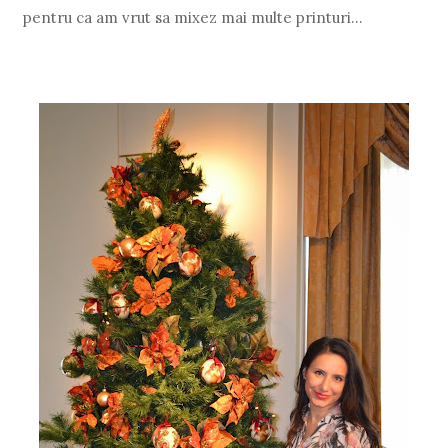
pentru ca am vrut sa mixez mai multe printuri...