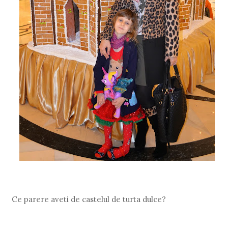
Ce parere aveti de castelul de turta dulce?