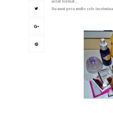
acest format...
Nu sunt prea multe cele incrimina