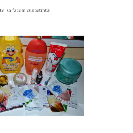
te, sa facem cunostinta!