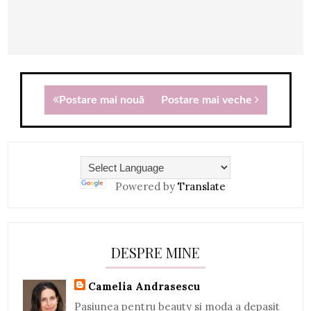
Postare mai nouă
Postare mai veche
Powered by
Translate
DESPRE MINE
Camelia Andrasescu
Pasiunea pentru beauty si moda a depasit