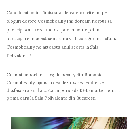
Cand locuiam in Timisoara, de cate ori citeam pe
bloguri despre Cosmobeauty imi doream nespus sa
particip. Anul trecut a fost pentru mine prima
participare in acest sens si nu va fi cu siguranta ultima!
Cosmobeauty ne asteapta anul acesta la Sala
Polivalenta!
Cel mai important targ de beauty din Romania,
Cosmobeauty, ajuns la cea de-a
sasea editie, se
desfasoara anul acesta, in perioada 13-15 martie, pentru
prima oara la Sala Polivalenta din Bucuresti.