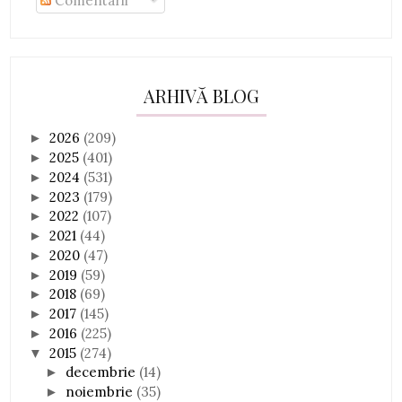
Comentarii
ARHIVĂ BLOG
2026
(209)
►
2025
(401)
►
2024
(531)
►
2023
(179)
►
2022
(107)
►
2021
(44)
►
2020
(47)
►
2019
(59)
►
2018
(69)
►
2017
(145)
►
2016
(225)
►
2015
(274)
▼
decembrie
(14)
►
noiembrie
(35)
►