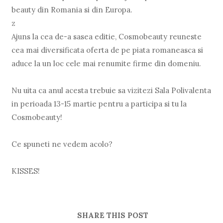
beauty din Romania si din Europa.
z
Ajuns la cea de-a sasea editie, Cosmobeauty reuneste
cea mai diversificata oferta de pe piata romaneasca si
aduce la un loc cele mai renumite firme din domeniu.
Nu uita ca anul acesta trebuie sa vizitezi Sala Polivalenta
in perioada 13-15 martie pentru a participa si tu la
Cosmobeauty!
Ce spuneti ne vedem acolo?
KISSES!
SHARE THIS POST