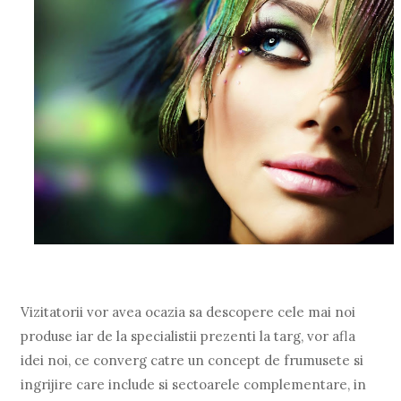
Vizitatorii vor avea ocazia sa descopere cele mai noi
produse iar de la specialistii prezenti la targ, vor afla
idei noi, ce converg catre un concept de frumusete si
ingrijire care include si sectoarele complementare, in