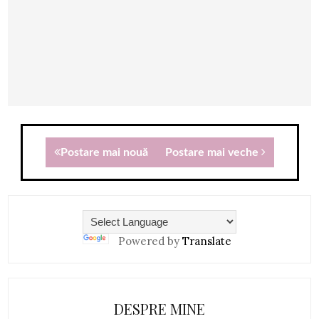
Postare mai nouă
Postare mai veche
Powered by
Translate
DESPRE MINE