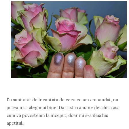
Eu sunt atat de incantata de ceea ce am comandat, nu
puteam sa aleg mai bine! Dar lista ramane deschisa asa
cum va povesteam la inceput, doar mi s-a deschis
apetitul…