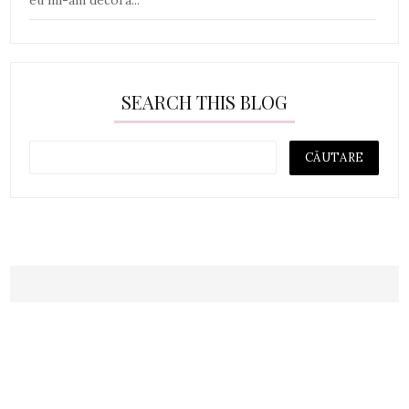
SEARCH THIS BLOG