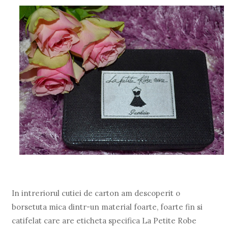
In intreriorul cutiei de carton am descoperit o
borsetuta mica dintr-un material foarte, foarte fin si
catifelat care are eticheta specifica La Petite Robe