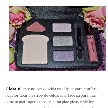
Gloss-ul
este un roz deschis cu sclipici, care confera
buzelor doar un strop de culoare, le face sa para mai
pline si mai…apetisante. Mie imi plac gloss-urile lor,