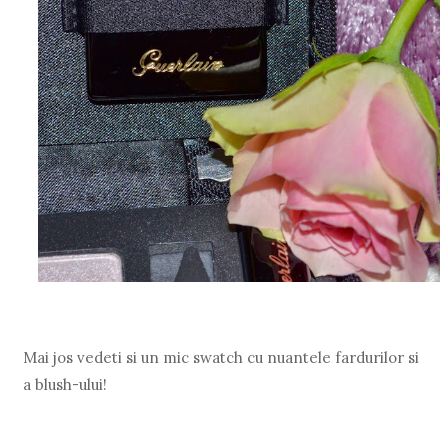
Mai jos vedeti si un mic swatch cu nuantele fardurilor si
a blush-ului!