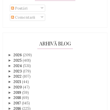
Postări
Comentarii
ARHIVĂ BLOG
2026
(209)
►
2025
(401)
►
2024
(531)
►
2023
(179)
►
2022
(107)
►
2021
(44)
►
2020
(47)
►
2019
(59)
►
2018
(69)
►
2017
(145)
►
2016
(225)
►