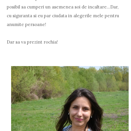
posibil sa cumperi un asemenea soi de incaltare...Dar,
cu siguranta si eu par ciudata in alegerile mele pentru
anumite persoane!
Dar sa va prezint rochia!