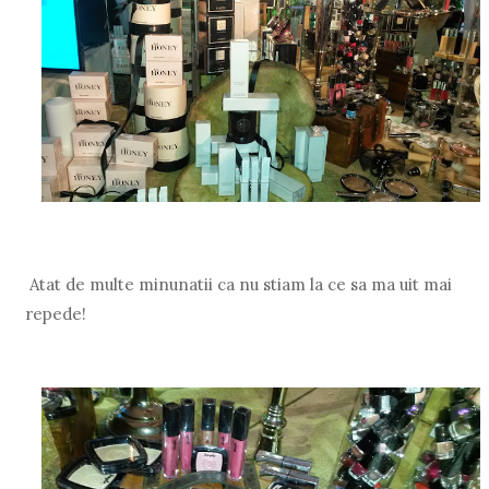
Atat de multe minunatii ca nu stiam la ce sa ma uit mai
repede!