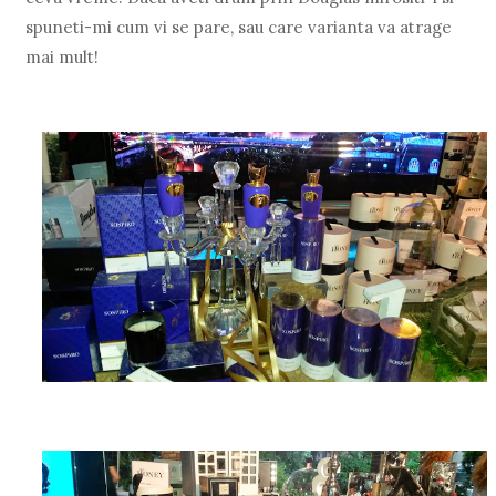
spuneti-mi cum vi se pare, sau care varianta va atrage
mai mult!