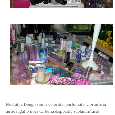
Noutatile Douglas sunt colorate, parfumate, vibrante si
au adaugat o nota de buna dispozitie suplimentara!