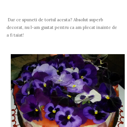
Dar ce spuneti de tortul acesta? Absolut superb
decorat, nu l-am gustat pentru ca am plecat inainte de
a fi taiat!