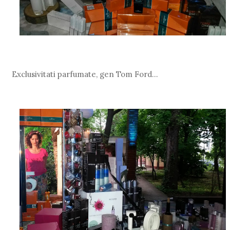
Exclusivitati parfumate, gen Tom Ford...