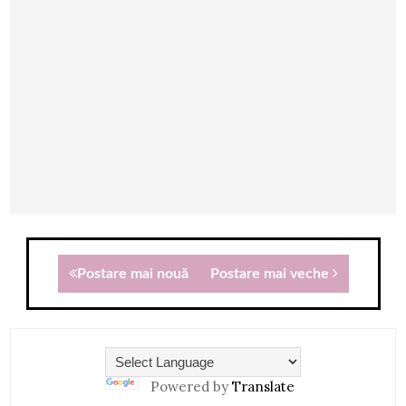
Postare mai nouă
Postare mai veche
Powered by
Translate