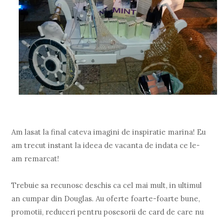
Am lasat la final cateva imagini de inspiratie marina! Eu
am trecut instant la ideea de vacanta de indata ce le-
am remarcat!
Trebuie sa recunosc deschis ca cel mai mult, in ultimul
an cumpar din Douglas. Au oferte foarte-foarte bune,
promotii, reduceri pentru posesorii de card de care nu