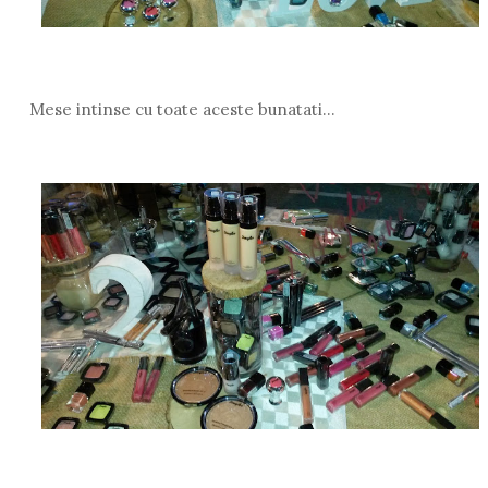
Mese intinse cu toate aceste bunatati...