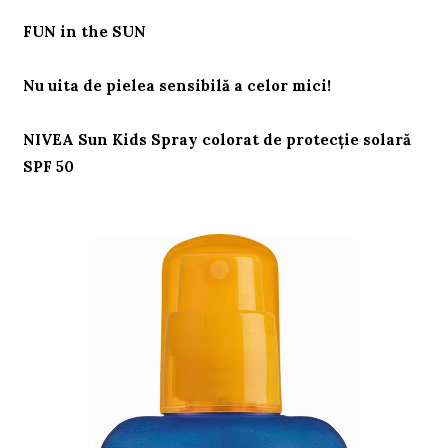
FUN in the SUN
Nu uita de pielea sensibilă a celor mici!
NIVEA Sun Kids Spray colorat de protecţie solară
SPF 50