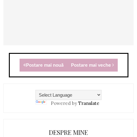
Postare mai nouă
Postare mai veche
Powered by
Translate
DESPRE MINE