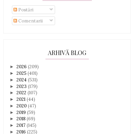
Postări
Comentarii
ARHIVĂ BLOG
2026
(209)
►
2025
(401)
►
2024
(531)
►
2023
(179)
►
2022
(107)
►
2021
(44)
►
2020
(47)
►
2019
(59)
►
2018
(69)
►
2017
(145)
►
2016
(225)
►