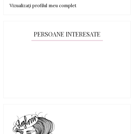
Vizualizați profilul meu complet
PERSOANE INTERESATE