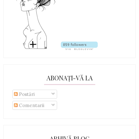
ABONAȚI-VĂ LA
Postări
Comentarii
ARHIVĂ BLOG