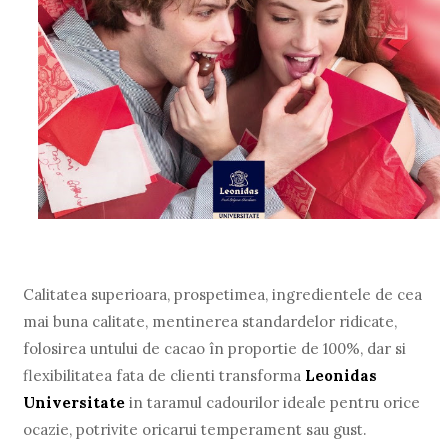
Calitatea superioara, prospetimea, ingredientele de cea
mai buna calitate, mentinerea standardelor ridicate,
folosirea untului de cacao în proportie de 100%, dar si
flexibilitatea fata de clienti transforma
Leonidas
Universitate
in taramul cadourilor ideale pentru orice
ocazie, potrivite oricarui temperament sau gust.