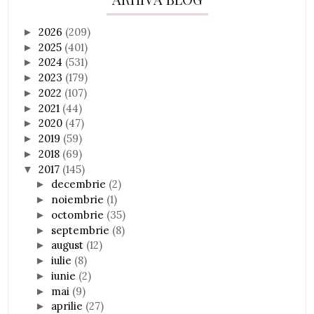
2026
(209)
►
2025
(401)
►
2024
(531)
►
2023
(179)
►
2022
(107)
►
2021
(44)
►
2020
(47)
►
2019
(59)
►
2018
(69)
►
2017
(145)
▼
decembrie
(2)
►
noiembrie
(1)
►
octombrie
(35)
►
septembrie
(8)
►
august
(12)
►
iulie
(8)
►
iunie
(2)
►
mai
(9)
►
aprilie
(27)
►