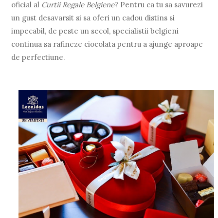
oficial al
Curtii Regale Belgiene
? Pentru ca tu sa savurezi
un gust desavarsit si sa oferi un cadou distins si
impecabil, de peste un secol, specialistii belgieni
continua sa rafineze ciocolata pentru a ajunge aproape
de perfectiune.