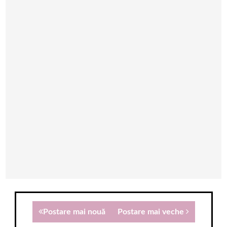
Postare mai nouă
Postare mai veche