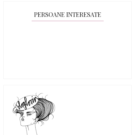
PERSOANE INTERESATE