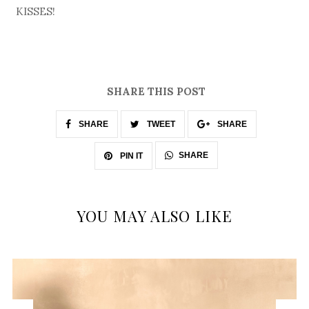
KISSES!
SHARE THIS POST
SHARE
TWEET
SHARE
SHARE
PIN IT
YOU MAY ALSO LIKE