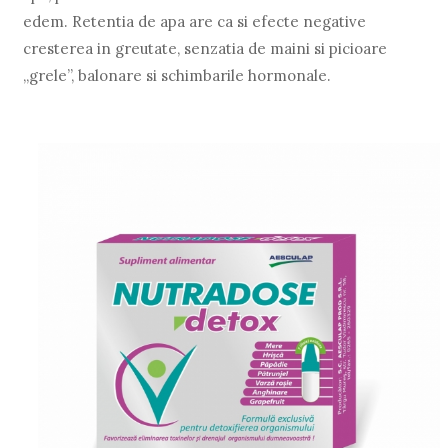
edem. Retentia de apa are ca si efecte negative
cresterea in greutate, senzatia de maini si picioare
„grele”, balonare si schimbarile hormonale.