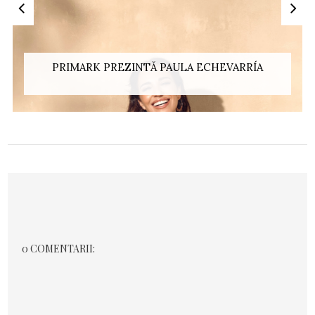
PRIMARK PREZINTĂ PAULA ECHEVARRÍA
0 COMENTARII: