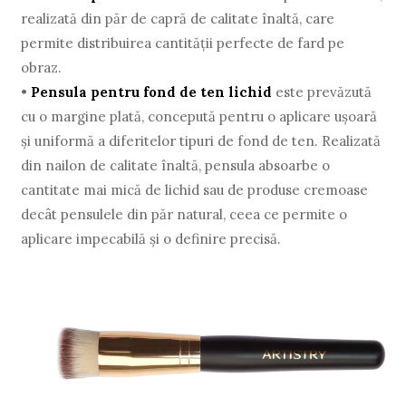
realizată din păr de capră de calitate înaltă, care
permite distribuirea cantității perfecte de fard pe
obraz.
•
Pensula pentru fond de ten lichid
este prevăzută
cu o margine plată, concepută pentru o aplicare ușoară
și uniformă a diferitelor tipuri de fond de ten. Realizată
din nailon de calitate înaltă, pensula absoarbe o
cantitate mai mică de lichid sau de produse cremoase
decât pensulele din păr natural, ceea ce permite o
aplicare impecabilă și o definire precisă.