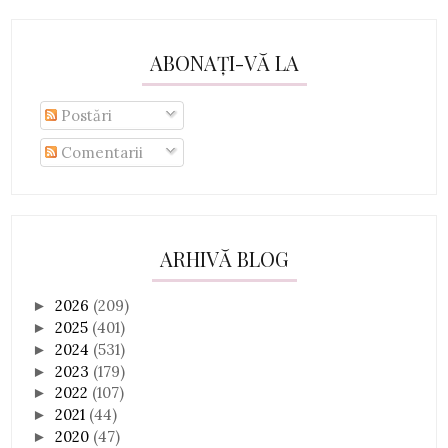
ABONAȚI-VĂ LA
Postări
Comentarii
ARHIVĂ BLOG
2026
(209)
►
2025
(401)
►
2024
(531)
►
2023
(179)
►
2022
(107)
►
2021
(44)
►
2020
(47)
►