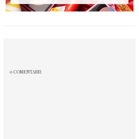
0 COMENTARII: