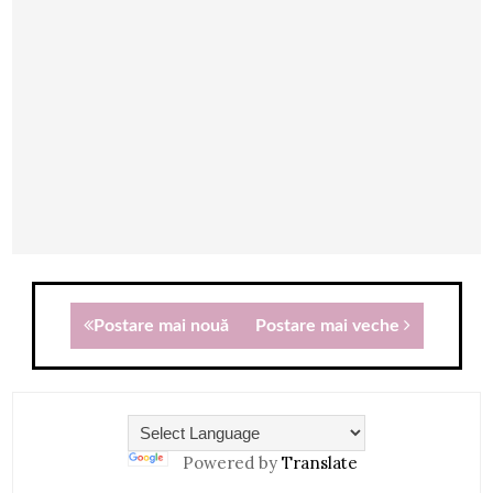
Postare mai nouă
Postare mai veche
Powered by
Translate