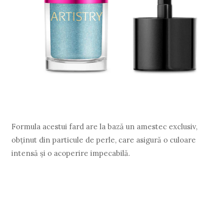
Formula acestui fard are la bază un amestec exclusiv,
obținut din particule de perle, care asigură o culoare
intensă și o acoperire impecabilă.