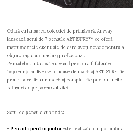
Odată cu lansarea colecției de primăvară, Amway
lansează setul de 7 pensule ARTISTRY™ ce oferă
instrumentele esențiale de care aveți nevoie pentru a
obține rapid un machiaj profesional.
Pensulele sunt create special pentru a fi folosite
împreună cu diverse produse de machiaj ARTISTRY, fie
pentru a realiza un machiaj complet, fie pentru micile
retușuri de pe parcursul zilei.
Setul de pensule cuprinde:
•
Pensula pentru pudră
este realizată din păr natural