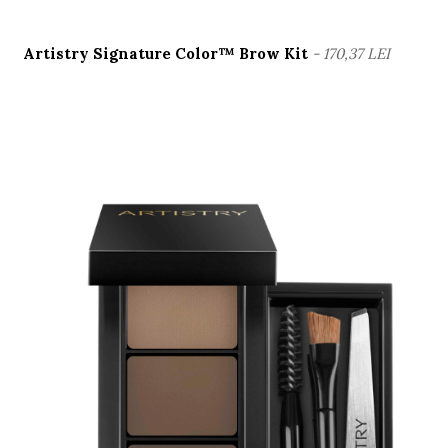
Artistry Signature Color™ Brow Kit
- 170,37 LEI