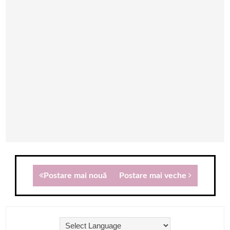
Postare mai nouă
Postare mai veche