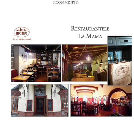
3 COMMENTS