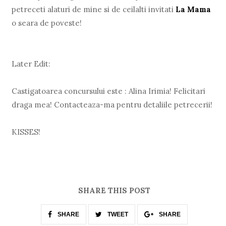
petreceti alaturi de mine si de ceilalti invitati
La Mama
o seara de poveste!
Later Edit:
Castigatoarea concursului este : Alina Irimia! Felicitari
draga mea! Contacteaza-ma pentru detaliile petrecerii!
KISSES!
SHARE THIS POST
SHARE
TWEET
SHARE