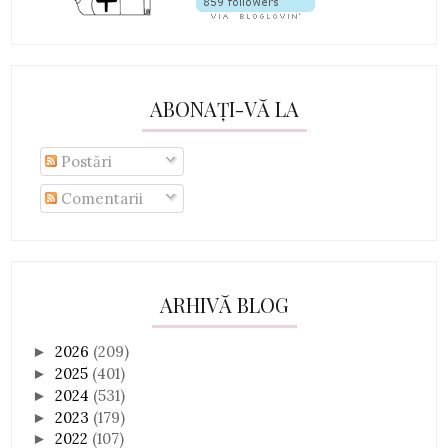
ABONAȚI-VĂ LA
Postări
Comentarii
ARHIVĂ BLOG
2026
(209)
►
2025
(401)
►
2024
(531)
►
2023
(179)
►
2022
(107)
►