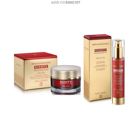
ADD COMMENT