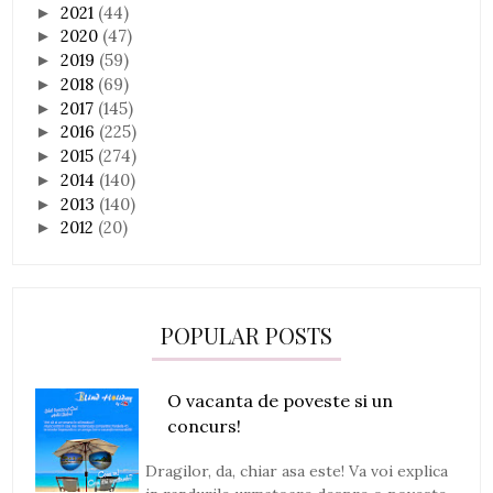
2021
(44)
►
2020
(47)
►
2019
(59)
►
2018
(69)
►
2017
(145)
►
2016
(225)
►
2015
(274)
►
2014
(140)
►
2013
(140)
►
2012
(20)
►
POPULAR POSTS
O vacanta de poveste si un
concurs!
Dragilor, da, chiar asa este! Va voi explica