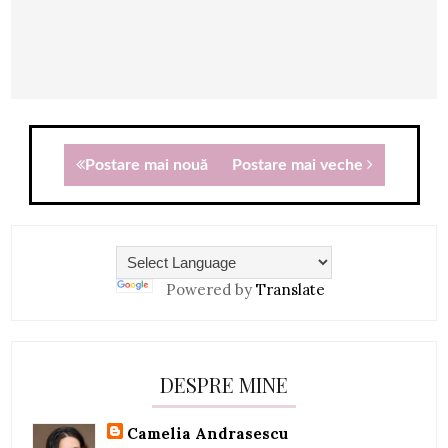
Postare mai nouă
Postare mai veche
Powered by
Translate
DESPRE MINE
Camelia Andrasescu