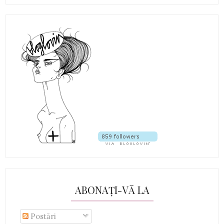
ABONAȚI-VĂ LA
Postări