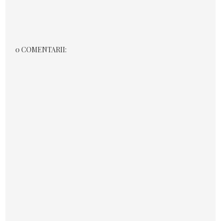
0 COMENTARII: