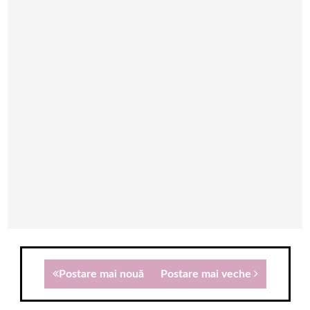
Postare mai nouă
Postare mai veche