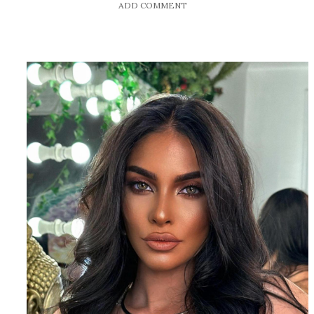
ADD COMMENT