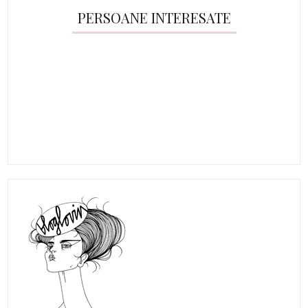
PERSOANE INTERESATE