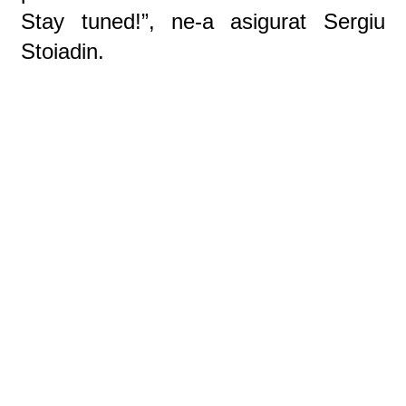
Stay tuned!”, ne-a asigurat Sergiu
Stoiadin.