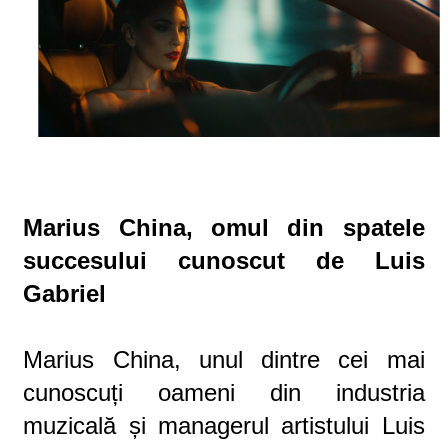
Marius China, omul din spatele
succesului cunoscut de Luis
Gabriel
Marius China, unul dintre cei mai
cunoscuți oameni din industria
muzicală și managerul artistului Luis