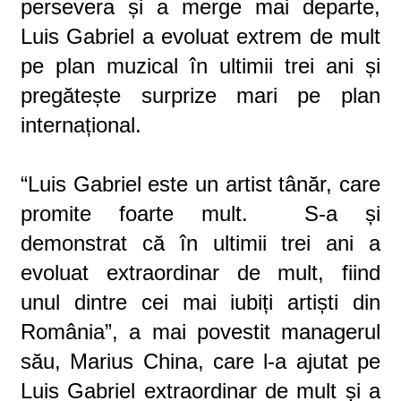
persevera și a merge mai departe,
Luis Gabriel a evoluat extrem de mult
pe plan muzical în ultimii trei ani și
pregătește surprize mari pe plan
internațional.
“Luis Gabriel este un artist tânăr, care
promite foarte mult. S-a și
demonstrat că în ultimii trei ani a
evoluat extraordinar de mult, fiind
unul dintre cei mai iubiți artiști din
România”, a mai povestit managerul
său, Marius China, care l-a ajutat pe
Luis Gabriel extraordinar de mult și a