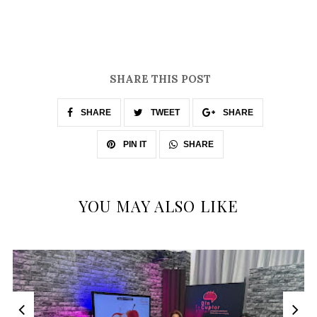
SHARE THIS POST
SHARE
TWEET
SHARE
SHARE
PIN IT
YOU MAY ALSO LIKE