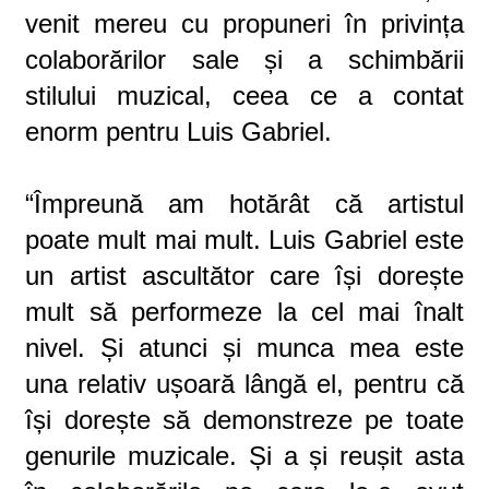
venit mereu cu propuneri în privința
colaborărilor sale și a schimbării
stilului muzical, ceea ce a contat
enorm pentru Luis Gabriel.
“Împreună am hotărât că artistul
poate mult mai mult. Luis Gabriel este
un artist ascultător care își dorește
mult să performeze la cel mai înalt
nivel. Și atunci și munca mea este
una relativ ușoară lângă el, pentru că
își dorește să demonstreze pe toate
genurile muzicale. Și a și reușit asta