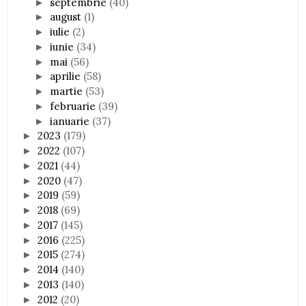
septembrie
(40)
►
august
(1)
►
iulie
(2)
►
iunie
(34)
►
mai
(56)
►
aprilie
(58)
►
martie
(53)
►
februarie
(39)
►
ianuarie
(37)
►
2023
(179)
►
2022
(107)
►
2021
(44)
►
2020
(47)
►
2019
(59)
►
2018
(69)
►
2017
(145)
►
2016
(225)
►
2015
(274)
►
2014
(140)
►
2013
(140)
►
2012
(20)
►