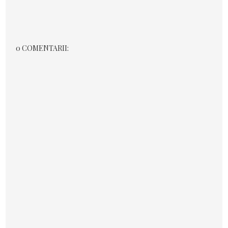
0 COMENTARII: