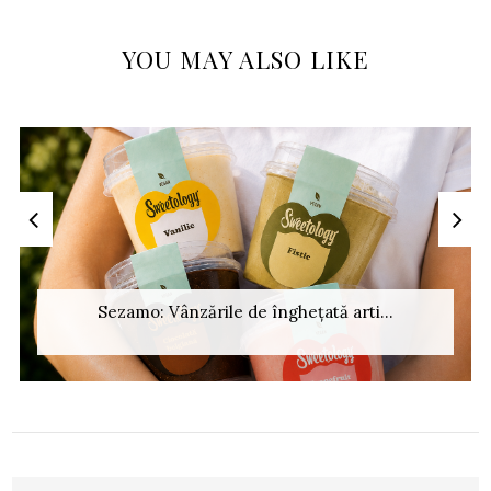
YOU MAY ALSO LIKE
Sezamo: Vânzările de înghețată arti...