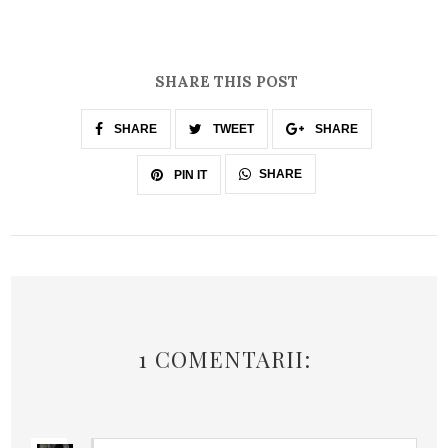
SHARE THIS POST
SHARE
TWEET
SHARE
SHARE
PIN IT
1 COMENTARII: