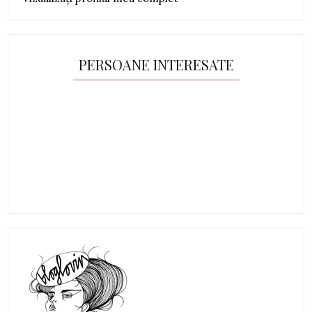
PERSOANE INTERESATE