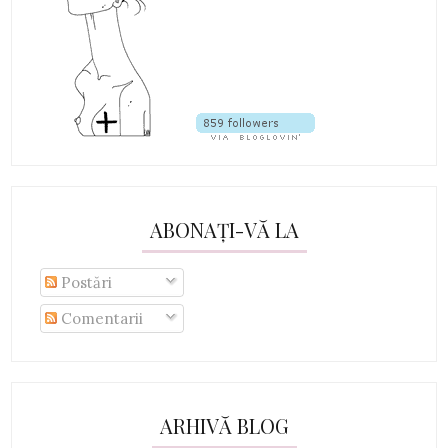
ABONAȚI-VĂ LA
Postări
Comentarii
ARHIVĂ BLOG