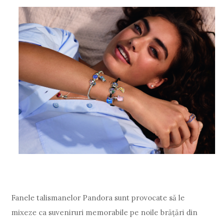
Fanele talismanelor Pandora sunt provocate să le
mixeze ca suveniruri memorabile pe noile brățări din