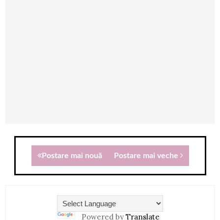
Postare mai nouă
Postare mai veche
Powered by
Translate