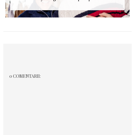
0 COMENTARII: