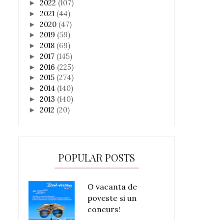
2022
(107)
►
2021
(44)
►
2020
(47)
►
2019
(59)
►
2018
(69)
►
2017
(145)
►
2016
(225)
►
2015
(274)
►
2014
(140)
►
2013
(140)
►
2012
(20)
►
POPULAR POSTS
O vacanta de
poveste si un
concurs!