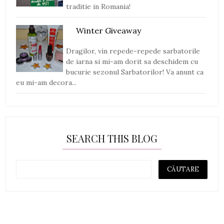
traditie in Romania!
Winter Giveaway
Dragilor, vin repede-repede sarbatorile
de iarna si mi-am dorit sa deschidem cu
bucurie sezonul Sarbatorilor! Va anunt ca
eu mi-am decora...
SEARCH THIS BLOG