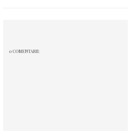
0 COMENTARII: