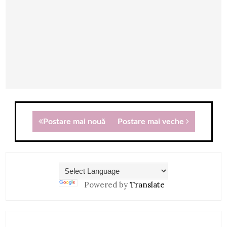
Postare mai nouă
Postare mai veche
Powered by
Translate