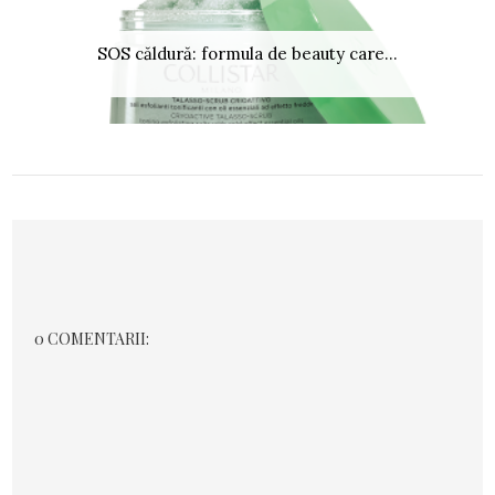
SOS căldură: formula de beauty care...
0 COMENTARII: