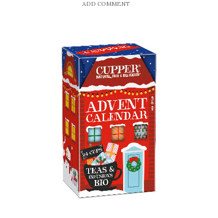
ADD COMMENT