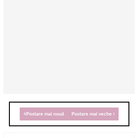
Postare mai nouă
Postare mai veche